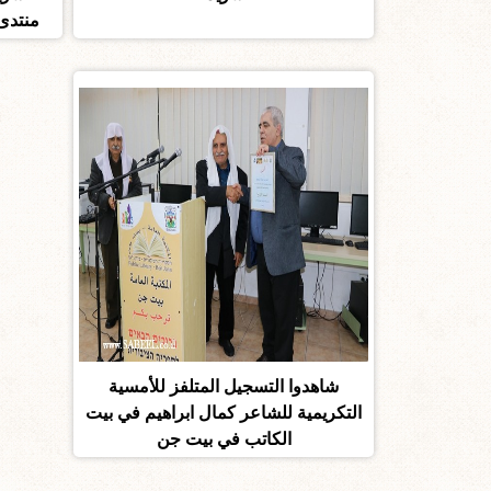
منتدى 
شاهدوا التسجيل المتلفز للأمسية
التكريمية للشاعر كمال ابراهيم في بيت
الكاتب في بيت جن