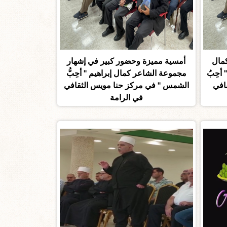
مال
أمسية مميزة وحضور كبير في إشهار
 أحِبُ
مجموعة الشاعر كمال إبراهيم " أحِبُّ
افي
الشمس " في مركز حنا مويس الثقافي
في الرامة