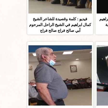
راهيم
فيديو : كلمة وقصيدة للشاعر الشيخ
ة
كمال ابراهيم في الشيخ الراحل المرحوم
أبي صالح فراج صالح فراج