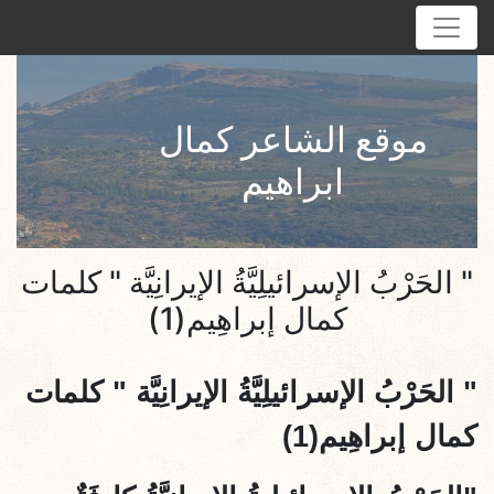
موقع الشاعر كمال
ابراهيم
" الحَرْبُ الإسرائيلِيَّةُ الإيرانِيَّة " كلمات
كمال إبراهِيم(1)
"
الحَرْبُ الإسرائيلِيَّةُ الإيرانِيَّة
" كلمات
كمال إبراهِيم(1)