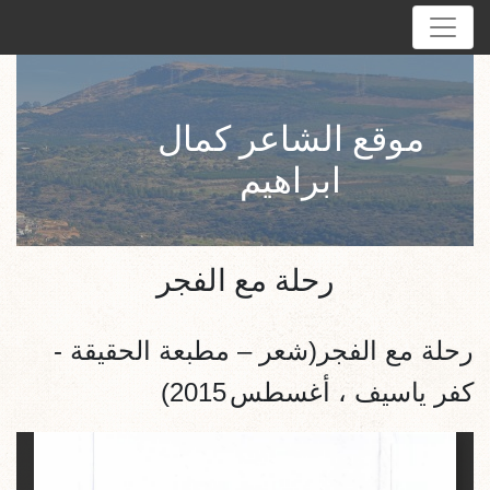
موقع الشاعر كمال
ابراهيم
رحلة مع الفجر
رحلة مع الفجر(شعر – مطبعة الحقيقة -
كفر ياسيف ، أغسطس
2015)