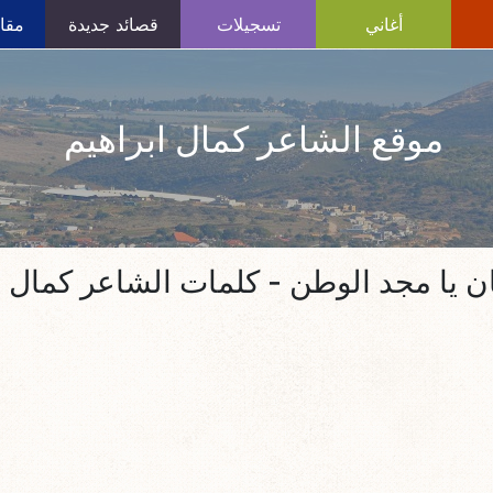
أغاني
تسجيلات
قصائد جديدة
مقال
موقع الشاعر كمال ابراهيم
 يا مجد الوطن - كلمات الشاعر كمال ا