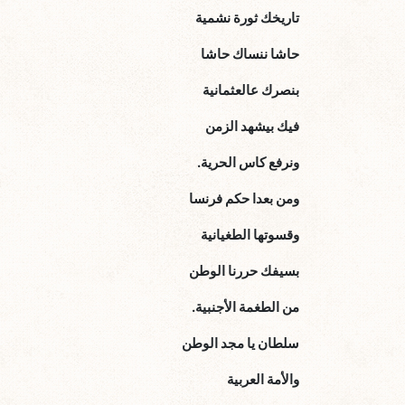
تاريخك ثورة نشمية
حاشا ننساك حاشا
بنصرك عالعثمانية
فيك بيشهد الزمن
ونرفع كاس الحرية.
ومن بعدا حكم فرنسا
وقسوتها الطغيانية
بسيفك حررنا الوطن
من الطغمة الأجنبية.
سلطان يا مجد الوطن
والأمة العربية