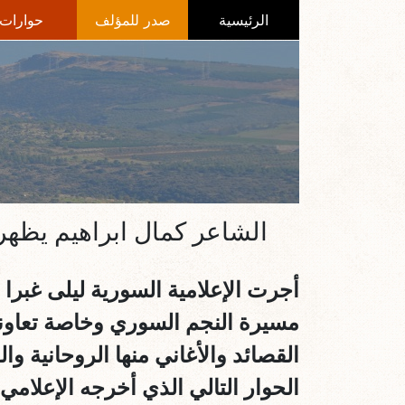
الرئيسية
صدر للمؤلف
حوارات
الشاعر كمال ابراهيم يظهر 
أجرت الإعلامية السورية ليلى غبرا 
مسيرة النجم السوري وخاصة تعاونه ا
الحوار التالي الذي أخرجه الإعلام