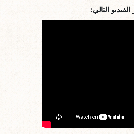
لفيديو التالي: