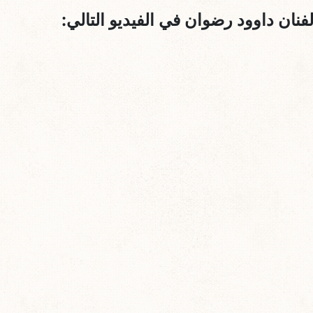
نان داوود رضوان في الفيديو التالي: