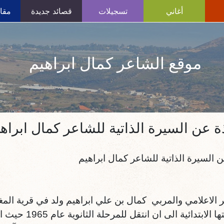
أغاني
تسجيلات
قصائد جديدة
مقال
موقع الشاعر كمال ابراهيم
ة عن السيرة الذاتية للشاعر كمال ابراه
ن السيرة الذاتية للشاعر كمال ابراهيم
مدرستها الابتدائ