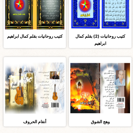
كتيب روحانيات (2) بقلم كمال
كتيب روحانيات بقلم كمال ابراهيم
ابراهيم
وهج الشوق
أنغام الحروف