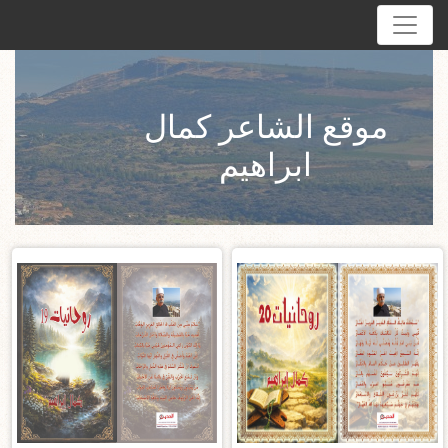
موقع الشاعر كمال
ابراهيم