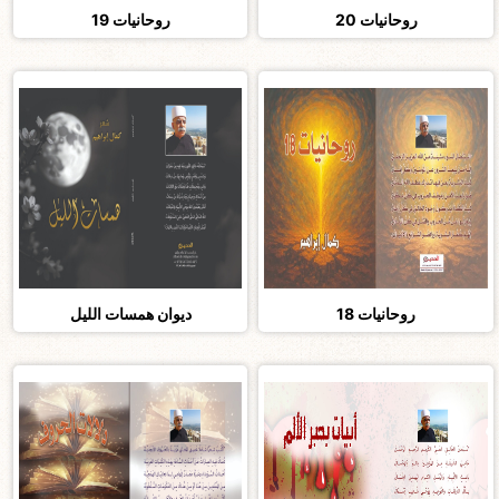
روحانيات 20
روحانيات 19
روحانيات 18
ديوان همسات الليل