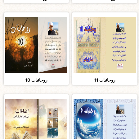
روحانيات 11
روحانيات 10