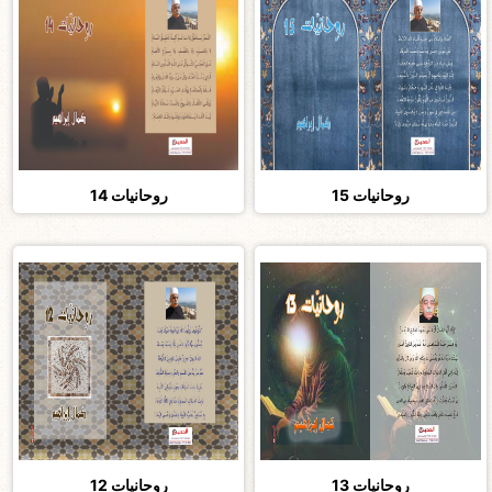
روحانيات 15
روحانيات 14
روحانيات 13
روحانيات 12