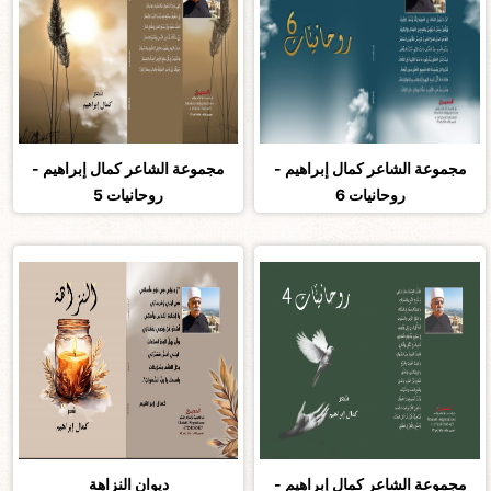
مجموعة الشاعر كمال إبراهيم -
مجموعة الشاعر كمال إبراهيم -
روحانيات 6
روحانيات 5
مجموعة الشاعر كمال إبراهيم -
ديوان النزاهة